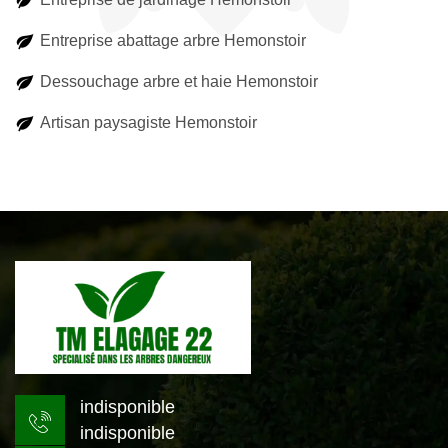
Entreprise abattage arbre Hemonstoir
Dessouchage arbre et haie Hemonstoir
Artisan paysagiste Hemonstoir
indisponible
indisponible