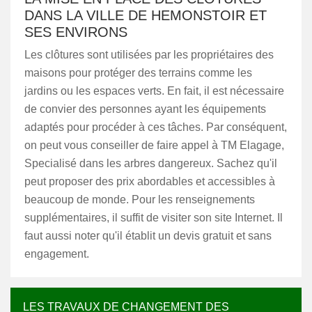
DANS LA VILLE DE HEMONSTOIR ET
SES ENVIRONS
Les clôtures sont utilisées par les propriétaires des
maisons pour protéger des terrains comme les
jardins ou les espaces verts. En fait, il est nécessaire
de convier des personnes ayant les équipements
adaptés pour procéder à ces tâches. Par conséquent,
on peut vous conseiller de faire appel à TM Elagage,
Specialisé dans les arbres dangereux. Sachez qu'il
peut proposer des prix abordables et accessibles à
beaucoup de monde. Pour les renseignements
supplémentaires, il suffit de visiter son site Internet. Il
faut aussi noter qu'il établit un devis gratuit et sans
engagement.
LES TRAVAUX DE CHANGEMENT DES