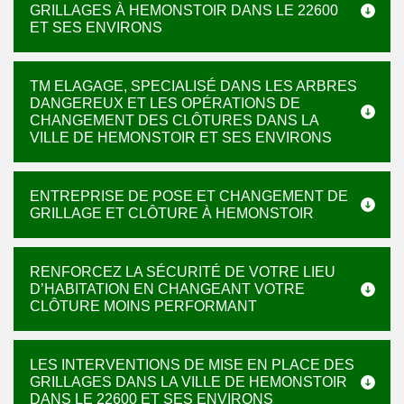
GRILLAGES À HEMONSTOIR DANS LE 22600
ET SES ENVIRONS
TM ELAGAGE, SPECIALISÉ DANS LES ARBRES
DANGEREUX ET LES OPÉRATIONS DE
CHANGEMENT DES CLÔTURES DANS LA
VILLE DE HEMONSTOIR ET SES ENVIRONS
ENTREPRISE DE POSE ET CHANGEMENT DE
GRILLAGE ET CLÔTURE À HEMONSTOIR
RENFORCEZ LA SÉCURITÉ DE VOTRE LIEU
D’HABITATION EN CHANGEANT VOTRE
CLÔTURE MOINS PERFORMANT
LES INTERVENTIONS DE MISE EN PLACE DES
GRILLAGES DANS LA VILLE DE HEMONSTOIR
DANS LE 22600 ET SES ENVIRONS