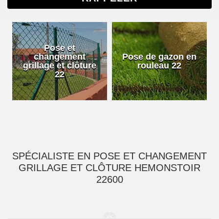
Pose et
changement
Pose de gazon en
grillage et clôture
rouleau 22
22
SPÉCIALISTE EN POSE ET CHANGEMENT
GRILLAGE ET CLÔTURE HEMONSTOIR
22600