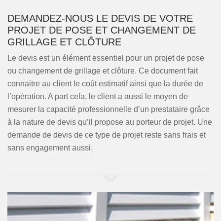
DEMANDEZ-NOUS LE DEVIS DE VOTRE
PROJET DE POSE ET CHANGEMENT DE
GRILLAGE ET CLÔTURE
Le devis est un élément essentiel pour un projet de pose
ou changement de grillage et clôture. Ce document fait
connaitre au client le coût estimatif ainsi que la durée de
l’opération. A part cela, le client a aussi le moyen de
mesurer la capacité professionnelle d’un prestataire grâce
à la nature de devis qu’il propose au porteur de projet. Une
demande de devis de ce type de projet reste sans frais et
sans engagement aussi.