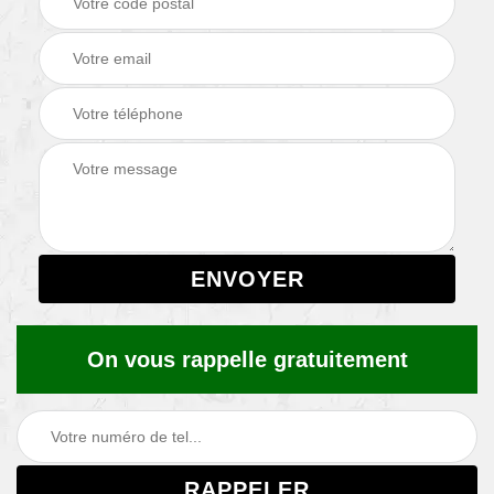
On vous rappelle gratuitement