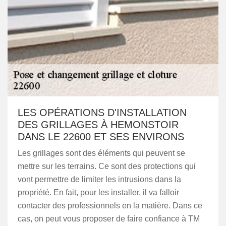
LES OPÉRATIONS D'INSTALLATION
DES GRILLAGES À HEMONSTOIR
DANS LE 22600 ET SES ENVIRONS
Les grillages sont des éléments qui peuvent se
mettre sur les terrains. Ce sont des protections qui
vont permettre de limiter les intrusions dans la
propriété. En fait, pour les installer, il va falloir
contacter des professionnels en la matière. Dans ce
cas, on peut vous proposer de faire confiance à TM