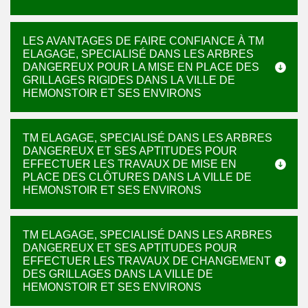
LES AVANTAGES DE FAIRE CONFIANCE À TM
ELAGAGE, SPECIALISÉ DANS LES ARBRES
DANGEREUX POUR LA MISE EN PLACE DES
GRILLAGES RIGIDES DANS LA VILLE DE
HEMONSTOIR ET SES ENVIRONS
TM ELAGAGE, SPECIALISÉ DANS LES ARBRES
DANGEREUX ET SES APTITUDES POUR
EFFECTUER LES TRAVAUX DE MISE EN
PLACE DES CLÔTURES DANS LA VILLE DE
HEMONSTOIR ET SES ENVIRONS
TM ELAGAGE, SPECIALISÉ DANS LES ARBRES
DANGEREUX ET SES APTITUDES POUR
EFFECTUER LES TRAVAUX DE CHANGEMENT
DES GRILLAGES DANS LA VILLE DE
HEMONSTOIR ET SES ENVIRONS