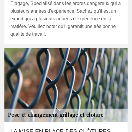
Elagage, Specialisé dans les arbres dangereux qui a
plusieurs années d'expérience. Sachez qu'il est un
expert qui a plusieurs années d'expérience en la
matière. Veuillez noter qu'il garantit une très bonne
qualité de travail.
LA MISE EN PLACE DES CLÔTURES