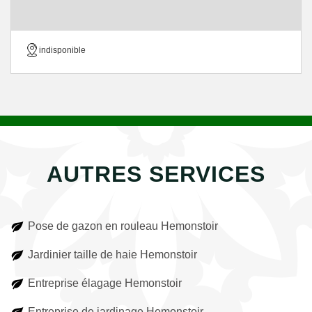
indisponible
AUTRES SERVICES
Pose de gazon en rouleau Hemonstoir
Jardinier taille de haie Hemonstoir
Entreprise élagage Hemonstoir
Entreprise de jardinage Hemonstoir