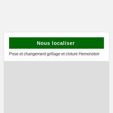
Nous localiser
Pose et changement grillage et cloture Hemonstoir