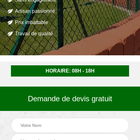
Artisan passionné
Prix imbattable
Travail de qualité
HORAIRE: 08H - 18H
Demande de devis gratuit