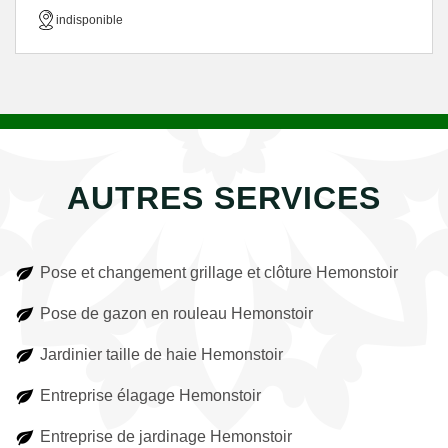
indisponible
AUTRES SERVICES
Pose et changement grillage et clôture Hemonstoir
Pose de gazon en rouleau Hemonstoir
Jardinier taille de haie Hemonstoir
Entreprise élagage Hemonstoir
Entreprise de jardinage Hemonstoir