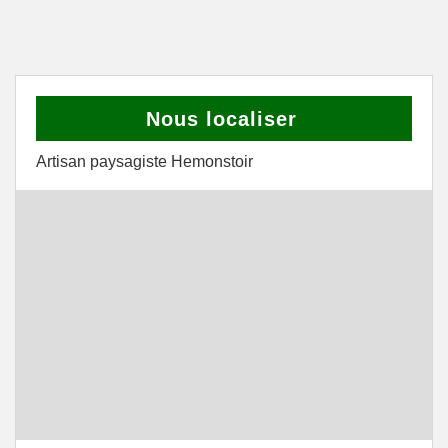
Nous localiser
Artisan paysagiste Hemonstoir