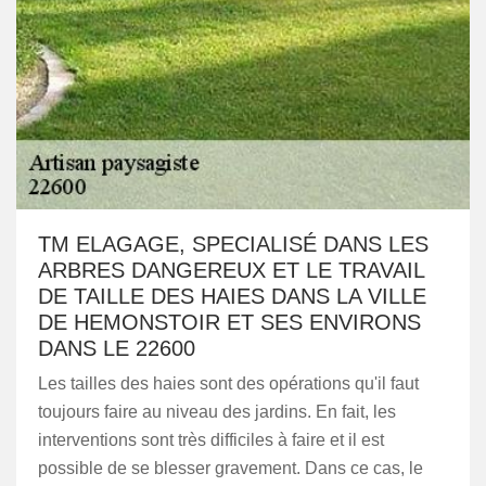
TM ELAGAGE, SPECIALISÉ DANS LES
ARBRES DANGEREUX ET LE TRAVAIL
DE TAILLE DES HAIES DANS LA VILLE
DE HEMONSTOIR ET SES ENVIRONS
DANS LE 22600
Les tailles des haies sont des opérations qu'il faut
toujours faire au niveau des jardins. En fait, les
interventions sont très difficiles à faire et il est
possible de se blesser gravement. Dans ce cas, le