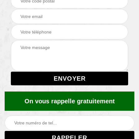
On vous rappelle gratuitement