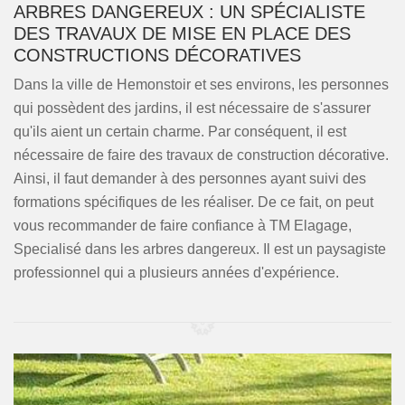
ARBRES DANGEREUX : UN SPÉCIALISTE
DES TRAVAUX DE MISE EN PLACE DES
CONSTRUCTIONS DÉCORATIVES
Dans la ville de Hemonstoir et ses environs, les personnes
qui possèdent des jardins, il est nécessaire de s'assurer
qu'ils aient un certain charme. Par conséquent, il est
nécessaire de faire des travaux de construction décorative.
Ainsi, il faut demander à des personnes ayant suivi des
formations spécifiques de les réaliser. De ce fait, on peut
vous recommander de faire confiance à TM Elagage,
Specialisé dans les arbres dangereux. Il est un paysagiste
professionnel qui a plusieurs années d'expérience.