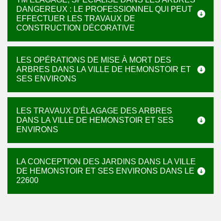
DANGEREUX : LE PROFESSIONNEL QUI PEUT
EFFECTUER LES TRAVAUX DE
CONSTRUCTION DÉCORATIVE
LES OPÉRATIONS DE MISE À MORT DES
ARBRES DANS LA VILLE DE HEMONSTOIR ET
SES ENVIRONS
LES TRAVAUX D'ÉLAGAGE DES ARBRES
DANS LA VILLE DE HEMONSTOIR ET SES
ENVIRONS
LA CONCEPTION DES JARDINS DANS LA VILLE
DE HEMONSTOIR ET SES ENVIRONS DANS LE
22600