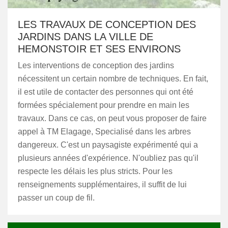
LES TRAVAUX DE CONCEPTION DES
JARDINS DANS LA VILLE DE
HEMONSTOIR ET SES ENVIRONS
Les interventions de conception des jardins
nécessitent un certain nombre de techniques. En fait,
il est utile de contacter des personnes qui ont été
formées spécialement pour prendre en main les
travaux. Dans ce cas, on peut vous proposer de faire
appel à TM Elagage, Specialisé dans les arbres
dangereux. C'est un paysagiste expérimenté qui a
plusieurs années d'expérience. N'oubliez pas qu'il
respecte les délais les plus stricts. Pour les
renseignements supplémentaires, il suffit de lui
passer un coup de fil.