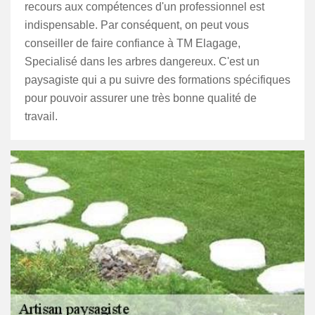
recours aux compétences d'un professionnel est
indispensable. Par conséquent, on peut vous
conseiller de faire confiance à TM Elagage,
Specialisé dans les arbres dangereux. C'est un
paysagiste qui a pu suivre des formations spécifiques
pour pouvoir assurer une très bonne qualité de
travail.