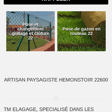
Pose et
changement
Pose de gazon en
grillage et clôture
rouleau 22
22
ARTISAN PAYSAGISTE HEMONSTOIR 22600
TM ELAGAGE, SPECIALISÉ DANS LES