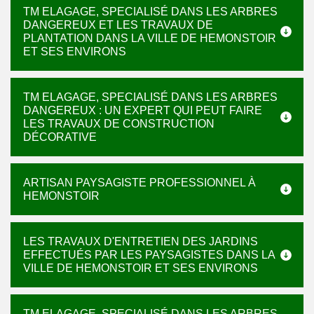
TM ELAGAGE, SPECIALISÉ DANS LES ARBRES
DANGEREUX ET LES TRAVAUX DE
PLANTATION DANS LA VILLE DE HEMONSTOIR
ET SES ENVIRONS
TM ELAGAGE, SPECIALISÉ DANS LES ARBRES
DANGEREUX : UN EXPERT QUI PEUT FAIRE
LES TRAVAUX DE CONSTRUCTION
DÉCORATIVE
ARTISAN PAYSAGISTE PROFESSIONNEL À
HEMONSTOIR
LES TRAVAUX D'ENTRETIEN DES JARDINS
EFFECTUÉS PAR LES PAYSAGISTES DANS LA
VILLE DE HEMONSTOIR ET SES ENVIRONS
TM ELAGAGE, SPECIALISÉ DANS LES ARBRES