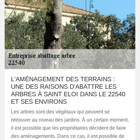
L'AMÉNAGEMENT DES TERRAINS :
UNE DES RAISONS D'ABATTRE LES
ARBRES À SAINT ELOI DANS LE 22540
ET SES ENVIRONS
Les arbres sont des végétaux qui peuvent se
retrouver au niveau des jardins. À un certain moment,
il est possible que les propriétaires décident de faire
des aménagements. Dans ce cas, il est possible de