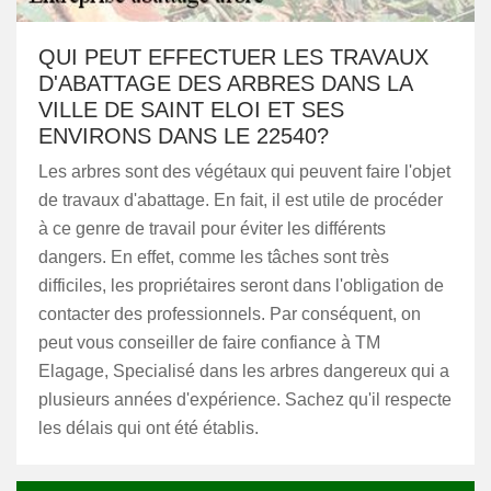
QUI PEUT EFFECTUER LES TRAVAUX
D'ABATTAGE DES ARBRES DANS LA
VILLE DE SAINT ELOI ET SES
ENVIRONS DANS LE 22540?
Les arbres sont des végétaux qui peuvent faire l'objet
de travaux d'abattage. En fait, il est utile de procéder
à ce genre de travail pour éviter les différents
dangers. En effet, comme les tâches sont très
difficiles, les propriétaires seront dans l'obligation de
contacter des professionnels. Par conséquent, on
peut vous conseiller de faire confiance à TM
Elagage, Specialisé dans les arbres dangereux qui a
plusieurs années d'expérience. Sachez qu'il respecte
les délais qui ont été établis.