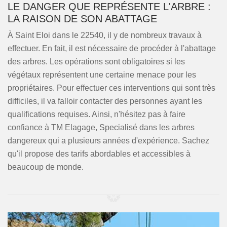
LE DANGER QUE REPRÉSENTE L'ARBRE :
LA RAISON DE SON ABATTAGE
À Saint Eloi dans le 22540, il y de nombreux travaux à
effectuer. En fait, il est nécessaire de procéder à l'abattage
des arbres. Les opérations sont obligatoires si les
végétaux représentent une certaine menace pour les
propriétaires. Pour effectuer ces interventions qui sont très
difficiles, il va falloir contacter des personnes ayant les
qualifications requises. Ainsi, n'hésitez pas à faire
confiance à TM Elagage, Specialisé dans les arbres
dangereux qui a plusieurs années d'expérience. Sachez
qu'il propose des tarifs abordables et accessibles à
beaucoup de monde.