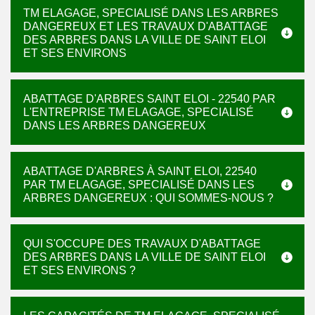
TM ELAGAGE, SPECIALISÉ DANS LES ARBRES
DANGEREUX ET LES TRAVAUX D'ABATTAGE
DES ARBRES DANS LA VILLE DE SAINT ELOI
ET SES ENVIRONS
ABATTAGE D'ARBRES SAINT ELOI - 22540 PAR
L'ENTREPRISE TM ELAGAGE, SPECIALISÉ
DANS LES ARBRES DANGEREUX
ABATTAGE D'ARBRES À SAINT ELOI, 22540
PAR TM ELAGAGE, SPECIALISÉ DANS LES
ARBRES DANGEREUX : QUI SOMMES-NOUS ?
QUI S'OCCUPE DES TRAVAUX D'ABATTAGE
DES ARBRES DANS LA VILLE DE SAINT ELOI
ET SES ENVIRONS ?