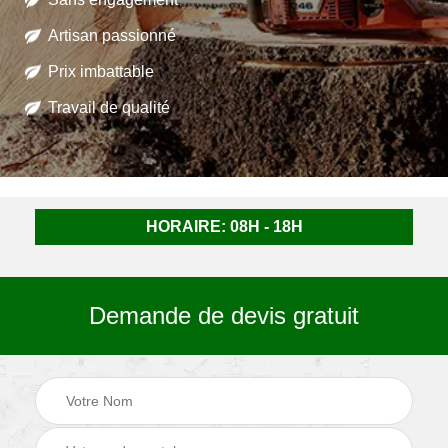
Artisan passionné
Prix imbattable
Travail de qualité
HORAIRE: 08H - 18H
Demande de devis gratuit