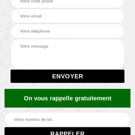
On vous rappelle gratuitement