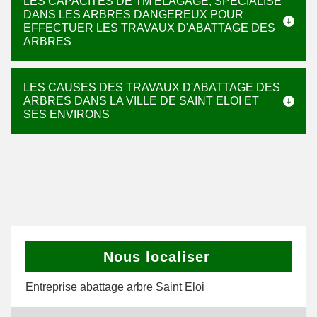
LES CAPACITÉS DE TM ELAGAGE, SPECIALISÉ
DANS LES ARBRES DANGEREUX POUR
EFFECTUER LES TRAVAUX D'ABATTAGE DES
ARBRES
LES CAUSES DES TRAVAUX D'ABATTAGE DES
ARBRES DANS LA VILLE DE SAINT ELOI ET
SES ENVIRONS
Nous localiser
Entreprise abattage arbre Saint Eloi