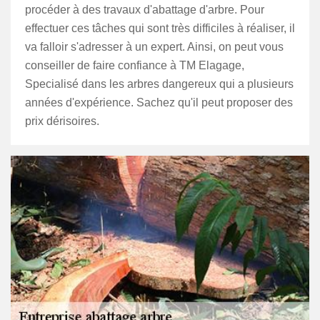
procéder à des travaux d'abattage d'arbre. Pour
effectuer ces tâches qui sont très difficiles à réaliser, il
va falloir s'adresser à un expert. Ainsi, on peut vous
conseiller de faire confiance à TM Elagage,
Specialisé dans les arbres dangereux qui a plusieurs
années d'expérience. Sachez qu'il peut proposer des
prix dérisoires.