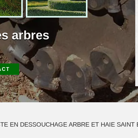
es arbres
ACT
STE EN DESSOUCHAGE ARBRE ET HAIE SAINT E