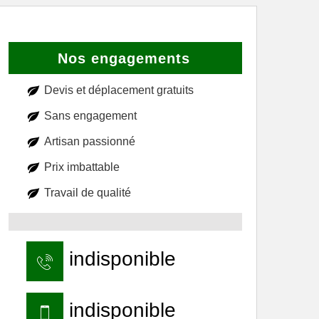
Nos engagements
Devis et déplacement gratuits
Sans engagement
Artisan passionné
Prix imbattable
Travail de qualité
indisponible
indisponible