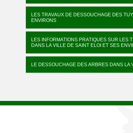
LES TRAVAUX DE DESSOUCHAGE DES TUYAS
ENVIRONS
LES INFORMATIONS PRATIQUES SUR LES
DANS LA VILLE DE SAINT ELOI ET SES ENV
LE DESSOUCHAGE DES ARBRES DANS LA VI