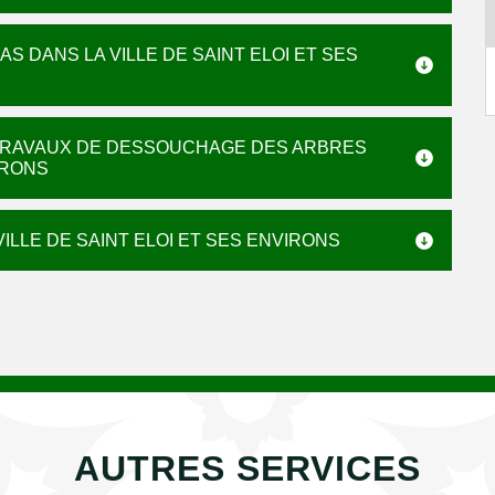
 DANS LA VILLE DE SAINT ELOI ET SES
 TRAVAUX DE DESSOUCHAGE DES ARBRES
IRONS
LLE DE SAINT ELOI ET SES ENVIRONS
AUTRES SERVICES