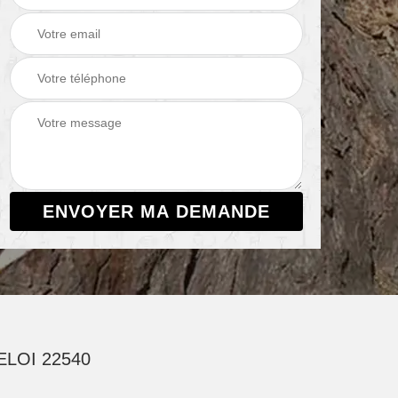
LOI 22540