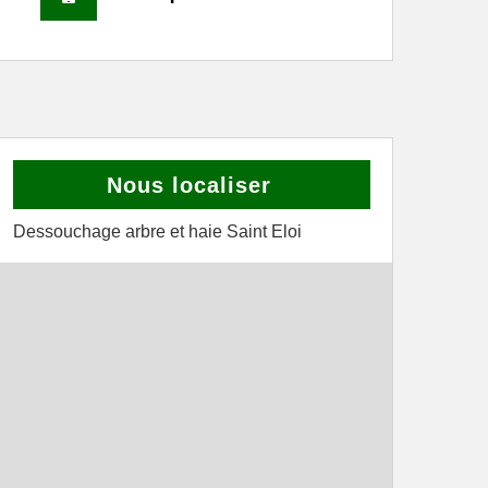
Nous localiser
Dessouchage arbre et haie Saint Eloi