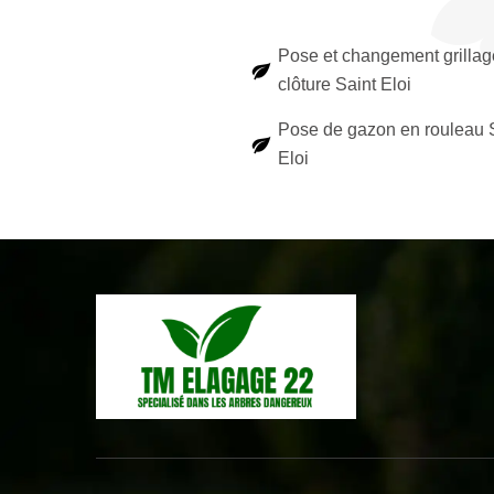
Pose et changement grillag
clôture Saint Eloi
Pose de gazon en rouleau 
Eloi