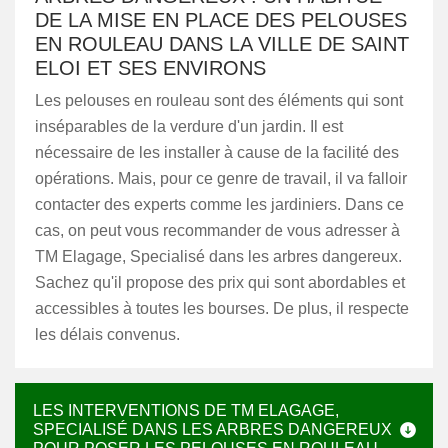
DE LA MISE EN PLACE DES PELOUSES
EN ROULEAU DANS LA VILLE DE SAINT
ELOI ET SES ENVIRONS
Les pelouses en rouleau sont des éléments qui sont
inséparables de la verdure d'un jardin. Il est
nécessaire de les installer à cause de la facilité des
opérations. Mais, pour ce genre de travail, il va falloir
contacter des experts comme les jardiniers. Dans ce
cas, on peut vous recommander de vous adresser à
TM Elagage, Specialisé dans les arbres dangereux.
Sachez qu'il propose des prix qui sont abordables et
accessibles à toutes les bourses. De plus, il respecte
les délais convenus.
LES INTERVENTIONS DE TM ELAGAGE,
SPECIALISÉ DANS LES ARBRES DANGEREUX