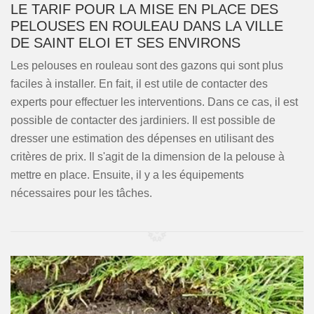
LE TARIF POUR LA MISE EN PLACE DES
PELOUSES EN ROULEAU DANS LA VILLE
DE SAINT ELOI ET SES ENVIRONS
Les pelouses en rouleau sont des gazons qui sont plus
faciles à installer. En fait, il est utile de contacter des
experts pour effectuer les interventions. Dans ce cas, il est
possible de contacter des jardiniers. Il est possible de
dresser une estimation des dépenses en utilisant des
critères de prix. Il s'agit de la dimension de la pelouse à
mettre en place. Ensuite, il y a les équipements
nécessaires pour les tâches.