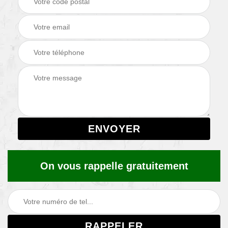
On vous rappelle gratuitement