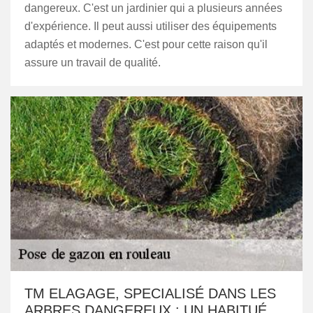
dangereux. C'est un jardinier qui a plusieurs années
d'expérience. Il peut aussi utiliser des équipements
adaptés et modernes. C'est pour cette raison qu'il
assure un travail de qualité.
TM ELAGAGE, SPECIALISÉ DANS LES
ARBRES DANGEREUX : UN HABITUÉ