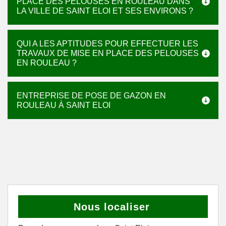
PLACE DES PELOUSES EN ROULEAU DANS
LA VILLE DE SAINT ELOI ET SES ENVIRONS ?
QUI A LES APTITUDES POUR EFFECTUER LES
TRAVAUX DE MISE EN PLACE DES PELOUSES
EN ROULEAU ?
ENTREPRISE DE POSE DE GAZON EN
ROULEAU À SAINT ELOI
Nous localiser