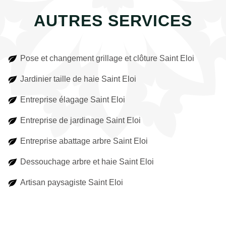
AUTRES SERVICES
Pose et changement grillage et clôture Saint Eloi
Jardinier taille de haie Saint Eloi
Entreprise élagage Saint Eloi
Entreprise de jardinage Saint Eloi
Entreprise abattage arbre Saint Eloi
Dessouchage arbre et haie Saint Eloi
Artisan paysagiste Saint Eloi