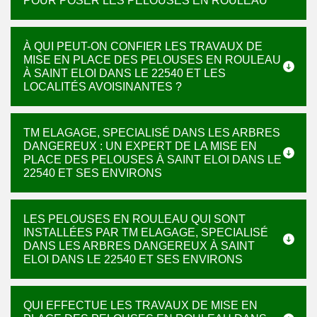
POUR POSER LES PELOUSES EN ROULEAU
À QUI PEUT-ON CONFIER LES TRAVAUX DE
MISE EN PLACE DES PELOUSES EN ROULEAU
À SAINT ELOI DANS LE 22540 ET LES
LOCALITÉS AVOISINANTES ?
TM ELAGAGE, SPECIALISÉ DANS LES ARBRES
DANGEREUX : UN EXPERT DE LA MISE EN
PLACE DES PELOUSES À SAINT ELOI DANS LE
22540 ET SES ENVIRONS
LES PELOUSES EN ROULEAU QUI SONT
INSTALLÉES PAR TM ELAGAGE, SPECIALISÉ
DANS LES ARBRES DANGEREUX À SAINT
ELOI DANS LE 22540 ET SES ENVIRONS
QUI EFFECTUE LES TRAVAUX DE MISE EN