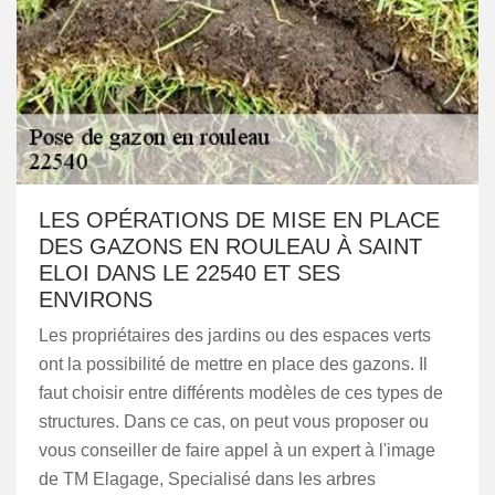
LES OPÉRATIONS DE MISE EN PLACE
DES GAZONS EN ROULEAU À SAINT
ELOI DANS LE 22540 ET SES
ENVIRONS
Les propriétaires des jardins ou des espaces verts
ont la possibilité de mettre en place des gazons. Il
faut choisir entre différents modèles de ces types de
structures. Dans ce cas, on peut vous proposer ou
vous conseiller de faire appel à un expert à l'image
de TM Elagage, Specialisé dans les arbres