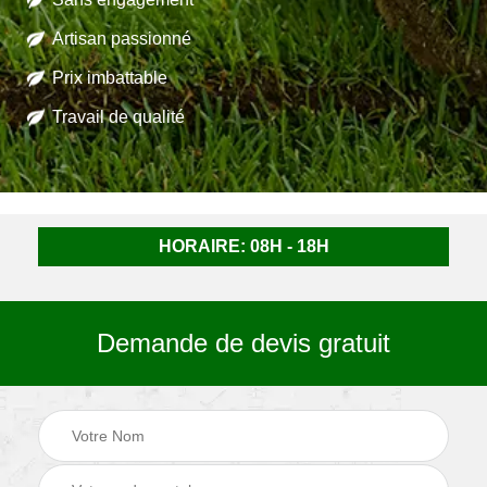
Artisan passionné
Prix imbattable
Travail de qualité
HORAIRE: 08H - 18H
Demande de devis gratuit